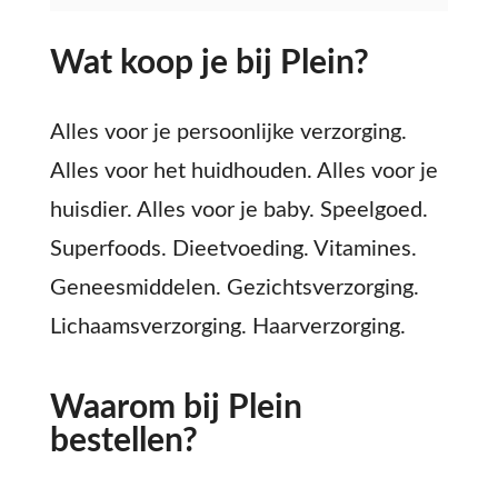
Wat koop je bij Plein?
Alles voor je persoonlijke verzorging.
Alles voor het huidhouden. Alles voor je
huisdier. Alles voor je baby. Speelgoed.
Superfoods. Dieetvoeding. Vitamines.
Geneesmiddelen. Gezichtsverzorging.
Lichaamsverzorging. Haarverzorging.
Waarom bij Plein
bestellen?