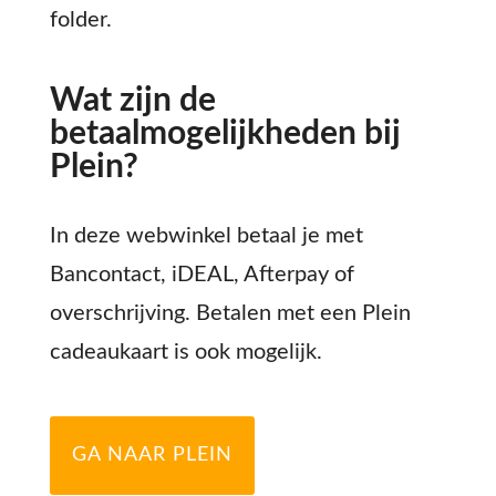
folder.
Wat zijn de
betaalmogelijkheden bij
Plein?
In deze webwinkel betaal je met
Bancontact, iDEAL, Afterpay of
overschrijving. Betalen met een Plein
cadeaukaart is ook mogelijk.
GA NAAR PLEIN