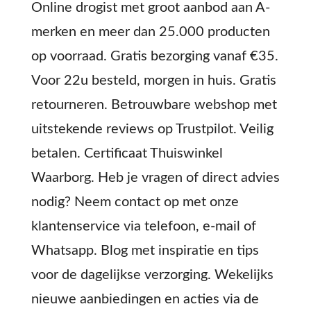
Online drogist met groot aanbod aan A-
merken en meer dan 25.000 producten
op voorraad. Gratis bezorging vanaf €35.
Voor 22u besteld, morgen in huis. Gratis
retourneren. Betrouwbare webshop met
uitstekende reviews op Trustpilot. Veilig
betalen. Certificaat Thuiswinkel
Waarborg. Heb je vragen of direct advies
nodig? Neem contact op met onze
klantenservice via telefoon, e-mail of
Whatsapp. Blog met inspiratie en tips
voor de dagelijkse verzorging. Wekelijks
nieuwe aanbiedingen en acties via de