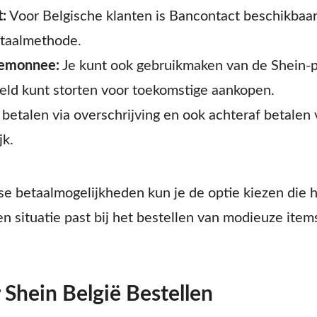
:
Voor Belgische klanten is Bancontact beschikbaar
taalmethode.
temonnee:
Je kunt ook gebruikmaken van de Shein-
geld kunt storten voor toekomstige aankopen.
betalen via overschrijving en ook achteraf betalen v
jk.
e betaalmogelijkheden kun je de optie kiezen die h
n situatie past bij het bestellen van modieuze items
 Shein België Bestellen