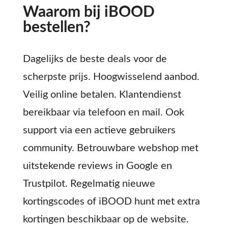
Waarom bij iBOOD
bestellen?
Dagelijks de beste deals voor de
scherpste prijs. Hoogwisselend aanbod.
Veilig online betalen. Klantendienst
bereikbaar via telefoon en mail. Ook
support via een actieve gebruikers
community. Betrouwbare webshop met
uitstekende reviews in Google en
Trustpilot. Regelmatig nieuwe
kortingscodes of iBOOD hunt met extra
kortingen beschikbaar op de website.