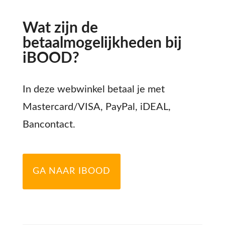
Wat zijn de
betaalmogelijkheden bij
iBOOD?
In deze webwinkel betaal je met
Mastercard/VISA, PayPal, iDEAL,
Bancontact.
GA NAAR IBOOD