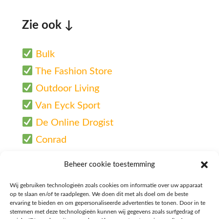
Zie ook ↓
Bulk
The Fashion Store
Outdoor Living
Van Eyck Sport
De Online Drogist
Conrad
Bol.com
Beheer cookie toestemming
Wij gebruiken technologieën zoals cookies om informatie over uw apparaat
op te slaan en/of te raadplegen. We doen dit met als doel om de beste
ervaring te bieden en om gepersonaliseerde advertenties te tonen. Door in te
stemmen met deze technologieën kunnen wij gegevens zoals surfgedrag of