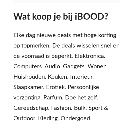
Wat koop je bij iBOOD?
Elke dag nieuwe deals met hoge korting
op topmerken. De deals wisselen snel en
de voorraad is beperkt. Elektronica.
Computers. Audio. Gadgets. Wonen.
Huishouden. Keuken. Interieur.
Slaapkamer. Erotiek. Persoonlijke
verzorging. Parfum. Doe het zelf.
Gereedschap. Fashion. Bulk. Sport &
Outdoor. Kleding. Ondergoed.