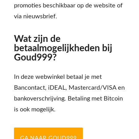
promoties beschikbaar op de website of
via nieuwsbrief.
Wat zijn de
betaalmogelijkheden bij
Goud999?
In deze webwinkel betaal je met
Bancontact, iDEAL, Mastercard/VISA en
bankoverschrijving. Betaling met Bitcoin
is ook mogelijk.
GA NAAR GOUD999