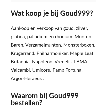
Wat koop je bij Goud999?
Aankoop en verkoop van goud, zilver,
platina, palladium en rhodium. Munten.
Baren. Verzamelmunten. Monsterboxen.
Krugerrand. Philharmoniker. Maple Leaf.
Britannia. Napoleon. Vrenelis. LBMA
Valcambi, Umicore, Pamp Fortuna,
Argor-Heraeus .
Waarom bij Goud999
bestellen?