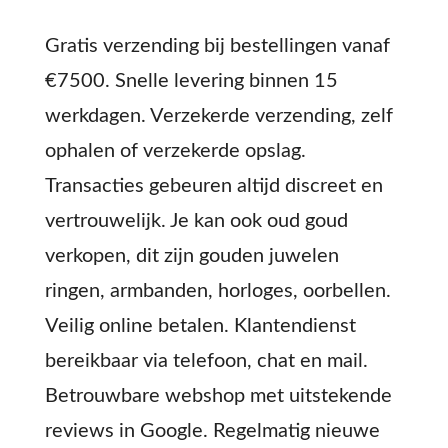
Gratis verzending bij bestellingen vanaf
€7500. Snelle levering binnen 15
werkdagen. Verzekerde verzending, zelf
ophalen of verzekerde opslag.
Transacties gebeuren altijd discreet en
vertrouwelijk. Je kan ook oud goud
verkopen, dit zijn gouden juwelen
ringen, armbanden, horloges, oorbellen.
Veilig online betalen. Klantendienst
bereikbaar via telefoon, chat en mail.
Betrouwbare webshop met uitstekende
reviews in Google. Regelmatig nieuwe