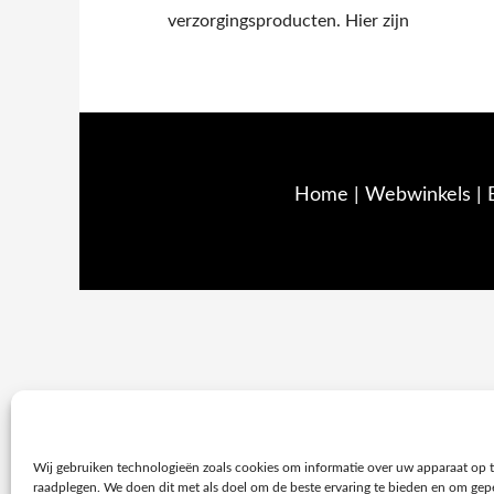
verzorgingsproducten. Hier zijn
Home
|
Webwinkels
|
Wij gebruiken technologieën zoals cookies om informatie over uw apparaat op te
raadplegen. We doen dit met als doel om de beste ervaring te bieden en om gep