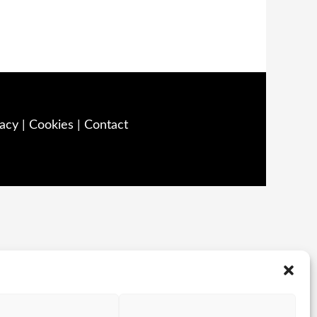
acy | Cookies | Contact